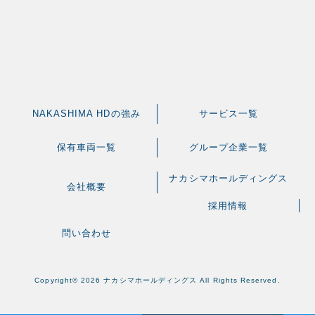
NAKASHIMA HDの強み
サービス一覧
保有車両一覧
グループ企業一覧
ナカシマホールディングス
会社概要
採用情報
問い合わせ
Copyright©
2026 ナカシマホールディングス All Rights Reserved.