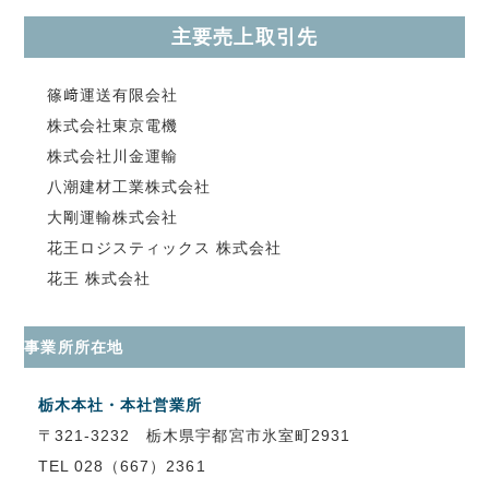
主要売上取引先
篠﨑運送有限会社
株式会社東京電機
株式会社川金運輸
八潮建材工業株式会社
大剛運輸株式会社
花王ロジスティックス 株式会社
花王 株式会社
事業所所在地
栃木本社・本社営業所
〒321-3232 栃木県宇都宮市氷室町2931
TEL 028（667）2361