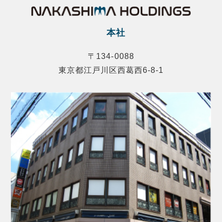
本社
〒134-0088
東京都江戸川区西葛西6-8-1