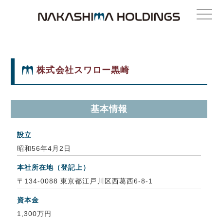
株式会社スワロー黒崎
基本情報
設立
昭和56年4月2日
本社所在地（登記上）
〒134-0088 東京都江戸川区西葛西6-8-1
資本金
1,300万円